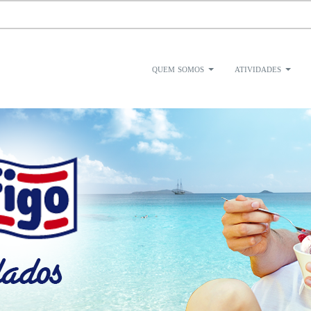
quem somos
atividades