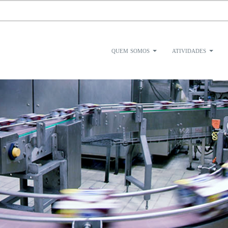
quem somos
atividades