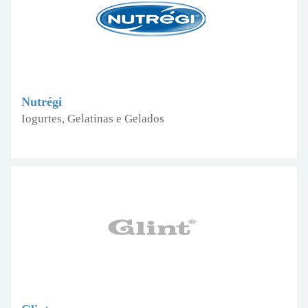
Nutrégi
Iogurtes, Gelatinas e Gelados